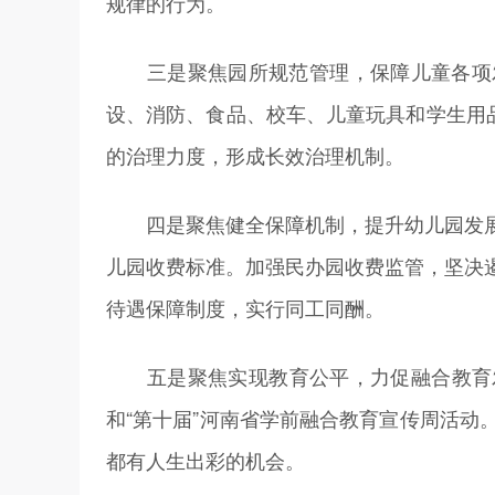
规律的行为。
三是聚焦园所规范管理，保障儿童各项发
设、消防、食品、校车、儿童玩具和学生用
的治理力度，形成长效治理机制。
四是聚焦健全保障机制，提升幼儿园发展
儿园收费标准。加强民办园收费监管，坚决
待遇保障制度，实行同工同酬。
五是聚焦实现教育公平，力促融合教育发展
和“第十届”河南省学前融合教育宣传周活
都有人生出彩的机会。