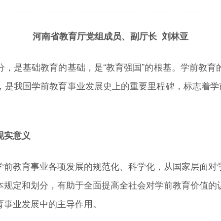
河南省教育厅党组成员、副厅长 刘林亚
是基础教育的基础，是“教育强国”的根基。学前教育
，是我国学前教育事业发展史上的重要里程碑，标志着学前
现实意义
前教育事业各项发展的规范化、科学化，从国家层面对学
本规定和划分，有助于全面提高全社会对学前教育价值的
育事业发展中的主导作用。