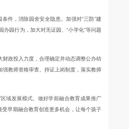
件，消除园舍安全隐患。加强对“三防”建
办园行为，加大对无证园、“小学化”等问题
财政投入力度，合理确定并动态调整公办幼
加强教师资格审查、持证上岗制度，落实教师
”区域发展模式。做好学前融合教育成果推广
接受早期融合教育创造更多机会，让每个孩子