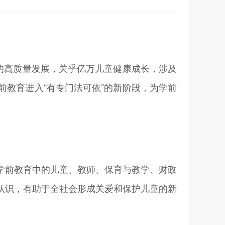
的高质量发展，关乎亿万儿童健康成长，涉及
教育进入“有专门法可依”的新阶段，为学前
前教育中的儿童、教师、保育与教学、财政
认识，有助于全社会形成关爱和保护儿童的新