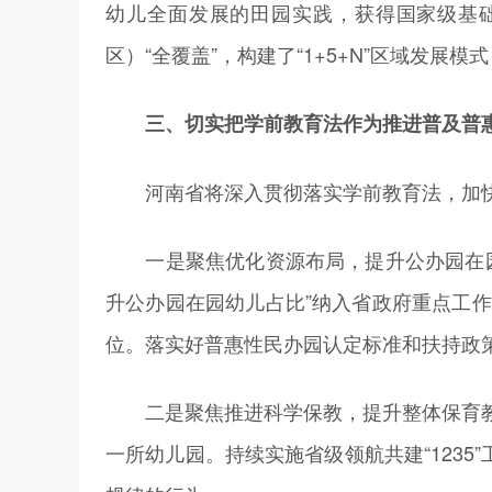
幼儿全面发展的田园实践，获得国家级基
区）“全覆盖”，构建了“1+5+N”区域发
三、切实把学前教育法作为推进普及普
河南省将深入贯彻落实学前教育法，加快
一是聚焦优化资源布局，提升公办园在园
升公办园在园幼儿占比”纳入省政府重点工
位。落实好普惠性民办园认定标准和扶持政
二是聚焦推进科学保教，提升整体保育教
一所幼儿园。持续实施省级领航共建“123