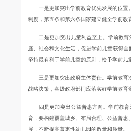
一是更加突出学前教育优先发展的位置。
制度，第五条和第六条国家建立健全学前教
二是更加突出儿童利益至上。学前教育法
庭、社会和文化生活，促进学前儿童获得全
坚持最有利于学前儿童的原则，给予学前儿童
三是更加突出政府主体责任。学前教育法
战略决策，各级政府部门应落实好学前教育
四是更加突出公益普惠方向。学前教育法
育，要构建覆盖城乡、布局合理、公益普惠
展，不断提高普惠性幼儿园的数量和质量。