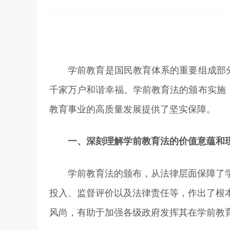
学前教育是国民教育体系的重要组成部分，
千家万户和谐幸福。学前教育法的颁布实施
教育事业的高质量发展提供了坚实保障。
一、深刻理解学前教育法的价值意蕴和
学前教育法的颁布，从法律层面保障了学
投入、监督评价以及法律责任等，作出了根
风尚，有助于加强各级政府发挥其在学前教