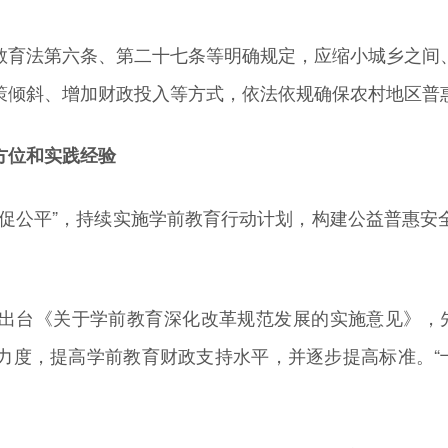
育法第六条、第二十七条等明确规定，应缩小城乡之间、
策倾斜、增加财政投入等方式，依法依规确保农村地区普
方位和实践经验
公平”，持续实施学前教育行动计划，构建公益普惠安
台《关于学前教育深化改革规范发展的实施意见》，先
力度，提高学前教育财政支持水平，并逐步提高标准。“十