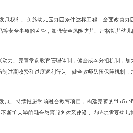
展权利。实施幼儿园办园条件达标工程，全面改善办园条
品等安全事项的监管，加强安全风险防范。严格规范幼儿园
动力。完善学前教育管理体制，健全成本分担机制，加大
遏制过高收费和过度逐利行为。健全教师队伍保障机制，
。持续推进学前融合教育项目，构建完善的“1+5+N
动。不断扩大学前融合教育服务体系建设，为特殊需要幼儿