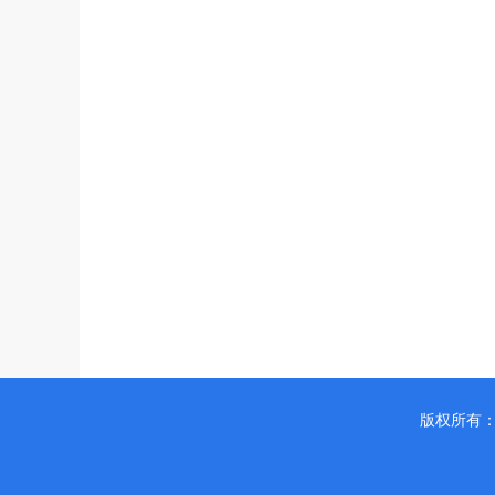
版权所有：