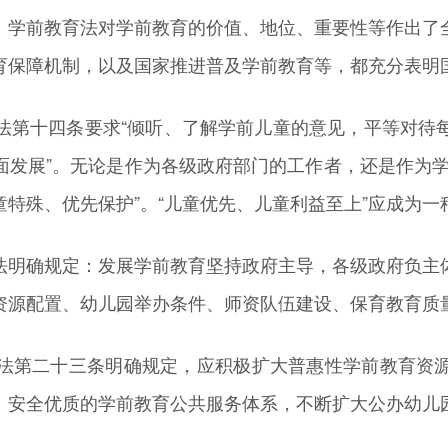
学前教育法对学前教育的价值、地位、重要性等作出了全
育保障机制，以及国家推进普及学前教育等，都充分表明
第十四条要求“倾听、了解学前儿童的意见，平等对待每
面发展”。无论是作为各级政府部门的工作者，还是作为学
特殊、优先保护”。“儿童优先、儿童利益至上”应成为一
明确规定：发展学前教育坚持政府主导，各级政府负主体
资源配置、幼儿园举办条件、师资队伍建设、保育教育质
第二十三条明确规定，应积极扩大普惠性学前教育资源
、安全优质的学前教育公共服务体系，不断扩大公办幼儿