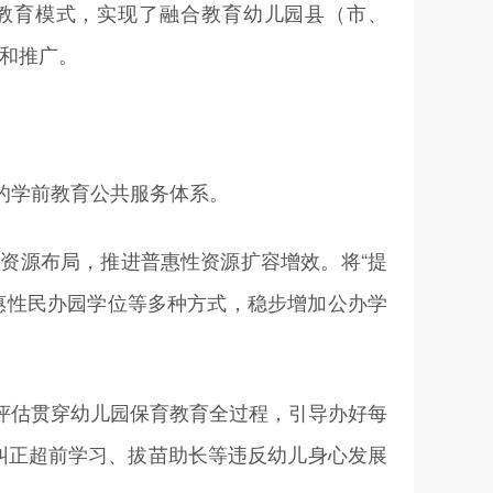
教育模式，实现了融合教育幼儿园县（市、
誉和推广。
的学前教育公共服务体系。
源布局，推进普惠性资源扩容增效。将“提
惠性民办园学位等多种方式，稳步增加公办学
估贯穿幼儿园保育教育全过程，引导办好每
决纠正超前学习、拔苗助长等违反幼儿身心发展