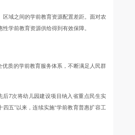
区域之间的学前教育资源配置差距。面对农
惠性学前教育资源供给得到有效保障。
全优质的学前教育服务体系，不断满足人民群
后7次将幼儿园建设项目纳入省重点民生实
四五”以来，连续实施“学前教育普惠扩容工