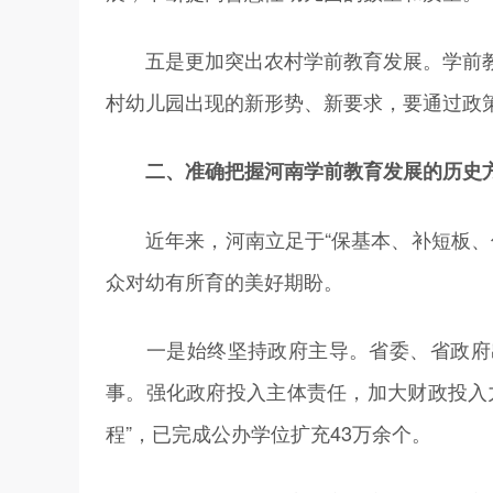
五是更加突出农村学前教育发展。学前教
村幼儿园出现的新形势、新要求，要通过政
二、准确把握河南学前教育发展的历史
近年来，河南立足于“保基本、补短板、促
众对幼有所育的美好期盼。
一是始终坚持政府主导。省委、省政府出
事。强化政府投入主体责任，加大财政投入
程”，已完成公办学位扩充43万余个。