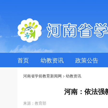
首页
幼教资讯
政策公告
河南省学前教育新闻网
>
幼教资讯
河南：依法强
来源：教育部