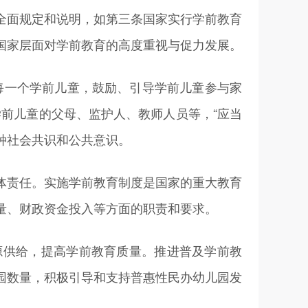
面规定和说明，如第三条国家实行学前教育
国家层面对学前教育的高度重视与促力发展。
一个学前儿童，鼓励、引导学前儿童参与家
前儿童的父母、监护人、教师人员等，“应当
种社会共识和公共意识。
责任。实施学前教育制度是国家的重大教育
量、财政资金投入等方面的职责和要求。
供给，提高学前教育质量。推进普及学前教
园数量，积极引导和支持普惠性民办幼儿园发