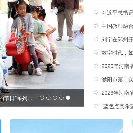
2026年河
2026年河
洛阳市孟津区第二区直幼儿园举行“孩子眼中的节日”系列活动