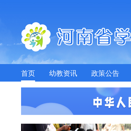
首页
幼教资讯
政策公告