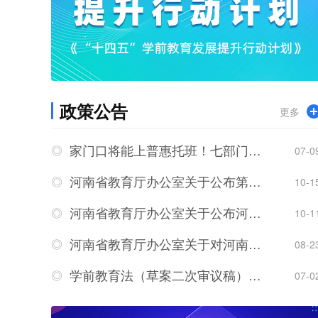
政策公告
更多
家门口将能上普惠托班！七部门联合发文
07-0
河南省教育厅办公室关于公布第二批河南省食育试点校（园）名单的通知
10-1
河南省教育厅办公室关于公布河南省幼儿园领航共建“1235”工程第二批项目名单的通知
10-1
河南省教育厅办公室关于对河南省幼儿园领航共建“1235”工程第二批项目遴选结果的公示
08-2
学前教育法（草案二次审议稿）征求意见
07-0