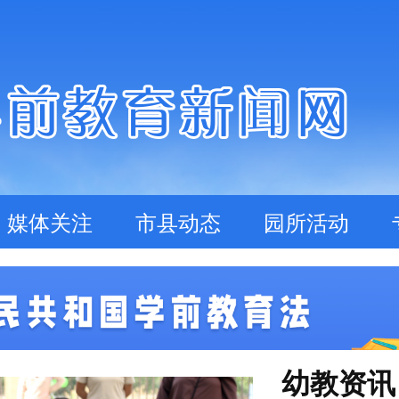
媒体关注
市县动态
园所活动
幼教资讯