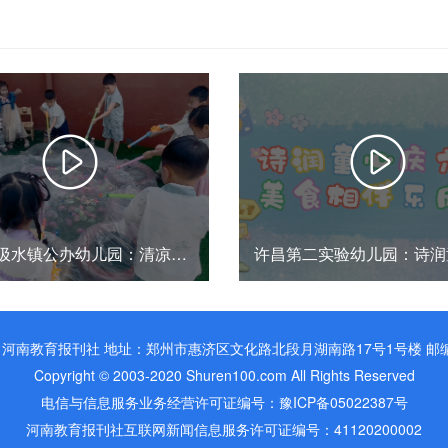
卫辉市汲水镇公办幼儿园：清凉夏日，欢乐“六一”
河南教育报刊社 地址：郑州市惠济区文化路北段月湖南路17号1号楼 邮编：
Copyright © 2003-2020 Shuren100.com All Rights Reserved
电信与信息服务业务经营许可证编号：豫ICP备05022387号
河南教育报刊社互联网新闻信息服务许可证编号：41120200002