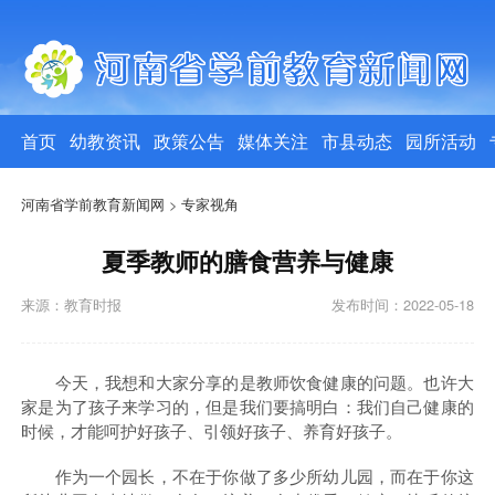
首页
幼教资讯
政策公告
媒体关注
市县动态
园所活动
河南省学前教育新闻网
>
专家视角
夏季教师的膳食营养与健康
来源：教育时报
发布时间：2022-05-18
今天，我想和大家分享的是教师饮食健康的问题。也许大
家是为了孩子来学习的，但是我们要搞明白：我们自己健康的
时候，才能呵护好孩子、引领好孩子、养育好孩子。
作为一个园长，不在于你做了多少所幼儿园，而在于你这