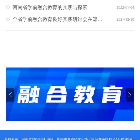
河南省学前融合教育的实践与探索
2022-01-04
全省学前融合教育良好实践研讨会在郑州举行
2021-12-30
版权所有：河南教育报刊社 地址：郑州市惠济区文化路北段月湖南路17号1号楼 邮编：