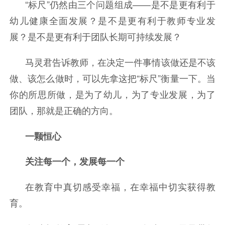
“标尺”仍然由三个问题组成——是不是更有利于
幼儿健康全面发展？是不是更有利于教师专业发
展？是不是更有利于团队长期可持续发展？
马灵君告诉教师，在决定一件事情该做还是不该
做、该怎么做时，可以先拿这把“标尺”衡量一下。当
你的所思所做，是为了幼儿，为了专业发展，为了
团队，那就是正确的方向。
一颗恒心
关注每一个，发展每一个
在教育中真切感受幸福，在幸福中切实获得教
育。