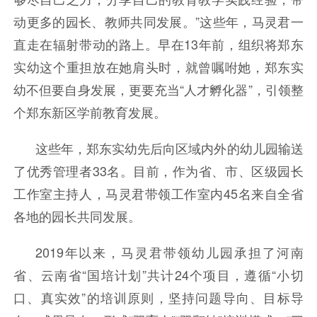
动更多的园长、教师共同发展。”这些年，马灵君一
直走在辐射带动的路上。早在13年前，组织将郑东
实幼这个重担放在她肩头时，就曾嘱咐她，郑东实
幼不但要自身发展，更要充当“人才孵化器”，引领整
个郑东新区学前教育发展。
这些年，郑东实幼先后向区域内外的幼儿园输送
了优秀管理者33名。目前，作为省、市、区级园长
工作室主持人，马灵君带领工作室内45名来自全省
各地的园长共同发展。
2019年以来，马灵君带领幼儿园承担了河南
省、云南省“国培计划”共计24个项目，遵循“小切
口、真实效”的培训原则，坚持问题导向、目标导