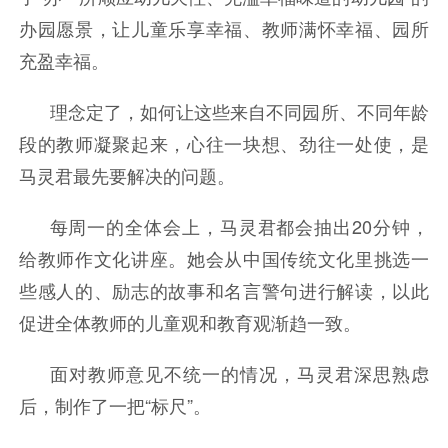
办园愿景，让儿童乐享幸福、教师满怀幸福、园所
充盈幸福。
理念定了，如何让这些来自不同园所、不同年龄
段的教师凝聚起来，心往一块想、劲往一处使，是
马灵君最先要解决的问题。
每周一的全体会上，马灵君都会抽出20分钟，
给教师作文化讲座。她会从中国传统文化里挑选一
些感人的、励志的故事和名言警句进行解读，以此
促进全体教师的儿童观和教育观渐趋一致。
面对教师意见不统一的情况，马灵君深思熟虑
后，制作了一把“标尺”。