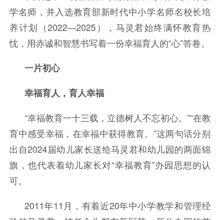
学名师，并入选教育部新时代中小学名师名校长培
养计划（2022—2025），马灵君始终满怀教育热
忱，用赤诚和智慧书写着一份幸福育人的“心”答卷。
一片初心
幸福育人，育人幸福
“幸福教育一十三载，立德树人不忘初心。”“在教
育中感受幸福，在幸福中获得教育。”这两句话分别
出自2024届幼儿家长送给马灵君和幼儿园的两面锦
旗，也代表着幼儿家长对“幸福教育”办园思想的认
可。
2011年11月，有着近20年中小学教学和管理经