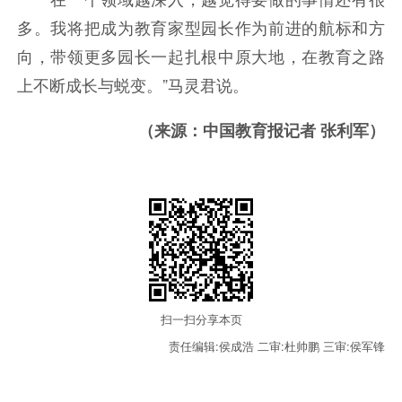
多。我将把成为教育家型园长作为前进的航标和方
向，带领更多园长一起扎根中原大地，在教育之路
上不断成长与蜕变。”马灵君说。
（来源：中国教育报记者 张利军）
扫一扫分享本页
责任编辑:侯成浩
二审:杜帅鹏
三审:侯军锋