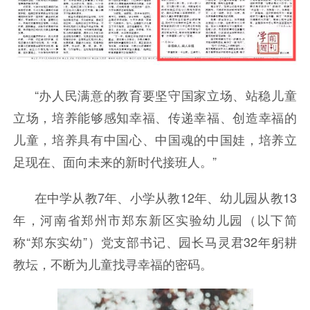
“办人民满意的教育要坚守国家立场、站稳儿童
立场，培养能够感知幸福、传递幸福、创造幸福的
儿童，培养具有中国心、中国魂的中国娃，培养立
足现在、面向未来的新时代接班人。”
在中学从教7年、小学从教12年、幼儿园从教13
年，河南省郑州市郑东新区实验幼儿园（以下简
称“郑东实幼”）党支部书记、园长马灵君32年躬耕
教坛，不断为儿童找寻幸福的密码。