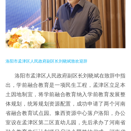
洛阳市孟津区人民政府副区长刘晓斌致欢迎辞
洛阳市孟津区人民政府副区长刘晓斌在致辞中指
出，学前融合教育是一项民生工程，孟津区立足本
土因地制宜，将学前融合教育纳入学前教育发展整
体规划，统筹规划资源配置，成功申请了两个河南
省融合教育试点园。豫西资源中心落户洛阳，办公
室设在孟津区第二区直幼儿园，先后承办了河南省