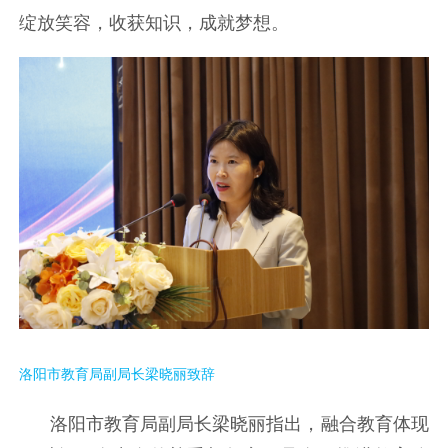
绽放笑容，收获知识，成就梦想。
洛阳市教育局副局长梁晓丽致辞
洛阳市教育局副局长梁晓丽指出，融合教育体现