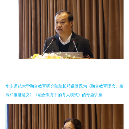
华东师范大学融合教育研究院院长邓猛做题为《融合教育理念、发
展和推进意义》《融合教育中的育人模式》的专题讲座