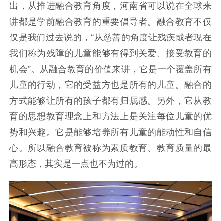
出，从推进融合教育角度，河南省可以说在全球来
讲都是学前融合教育的重要倡导者。融合教育不仅
仅是我们过去说的，“从慈善的角度让残疾或者现在
我们称为残障的儿童能够有得到关爱、接受教育的
机会”。从融合教育的价值来讲，它是一个覆盖所有
儿童的行动，它的受益方也是所有的儿童。融合的
方式能够让所有的孩子都有归属感。另外，它从教
育的思想教育理念上和方法上是关注每位儿童的优
势和兴趣。它是能够培养所有儿童的能动性和自信
心。所以融合教育被称为素质教育、教育质量的最
高形态，其实是一点也不为过的。