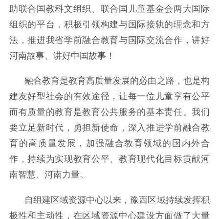
助联合国教科文组织、联合国儿童基金会两大国际
组织的平台，积极引领构建与国际接轨的理念和方
法，推进我省学前融合教育与国际交流合作，讲好
河南故事、讲好中国故事！
融合教育是教育高质量发展的必由之路，也是构
建友好型社会的有效途径，让每一位儿童享有公平
而有质量的教育是教育公共服务的基本责任。我们
要立足新时代，勇担新使命，深入推进学前融合教
育的高质量发展，加强融合教育领域的国内外合
作，持续为实现教育公平、教育现代化目标贡献河
南智慧、河南力量。
自组建区域资源中心以来，
豫西区域
持续发挥积
极性和主动性，
在区域资源中心建设方面
做了大量