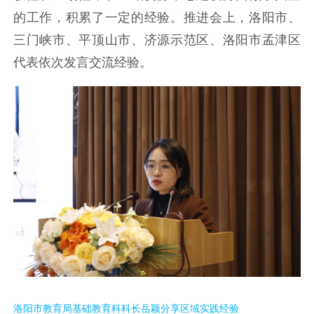
的工作，
积累了一定的经验。
推进会上，
洛阳市、
三门峡市、平顶山市、
济源示范区、洛阳市孟津区
代表
依次发言交流经验。
洛阳市教育局基础教育科科长岳颖分享区域实践经验