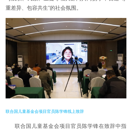
重差异、包容共生”的社会氛围。
联合国儿童基金会项目官员陈学锋线上致辞
联合国儿童基金会项目官员陈学锋在致辞中指