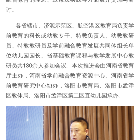
讨。
各省辖市、济源示范区、航空港区教育局负责学
前教育的科长或幼教专干、特教负责人、幼教教研
员、特教教研员及学前融合教育发展共同体组长单
位幼儿园园长、省基础教育课程与教学发展中心教
研员共130余人参加会议。本次推进会由河南省教育
厅主办，河南省学前融合教育资源中心、河南省学
前教育研究中心协办，洛阳市教育局、洛阳市孟津
区教体局、洛阳市孟津区第二区直幼儿园承办。