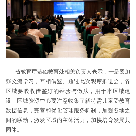
省教育厅基础教育处相关负责人表示，一是要加
强交流学习，互相借鉴。通过此次观摩推进会，各
区域要吸收借鉴好的经验与做法，用于本区域建
设。区域资源中心要注意收集了解特需儿童受教育
数据信息，完善和优化管理服务机制，加强各地之
间的联动，激发区域内主体活力，加快培育发展共
同体。