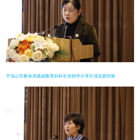
平顶山市教体局基础教育科科长张朝华分享区域实践经验