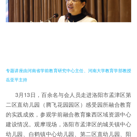
专题讲座由河南省学前教育研究中心主任、河南大学教育学部教授
岳亚平主持
3月13日，百余名与会人员走进洛阳市孟津区第
二区直幼儿园（腾飞花园园区）感受园所融合教育
的实践成效，参观学前融合教育豫西区域资源中心
建设情况。观摩现场，洛阳市孟津区的城关镇中心
幼儿园、白鹤镇中心幼儿园、第二区直幼儿园、阳