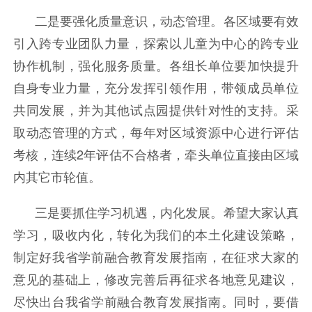
二是要强化质量意识，动态管理。各区域要有效
引入跨专业团队力量，探索以儿童为中心的跨专业
协作机制，强化服务质量。各组长单位要加快提升
自身专业力量，充分发挥引领作用，带领成员单位
共同发展，并为其他试点园提供针对性的支持。采
取动态管理的方式，每年对区域资源中心进行评估
考核，连续2年评估不合格者，牵头单位直接由区域
内其它市轮值。
三是要抓住学习机遇，内化发展。希望大家认真
学习，吸收内化，转化为我们的本土化建设策略，
制定好我省学前融合教育发展指南，在征求大家的
意见的基础上，修改完善后再征求各地意见建议，
尽快出台我省学前融合教育发展指南。同时，要借