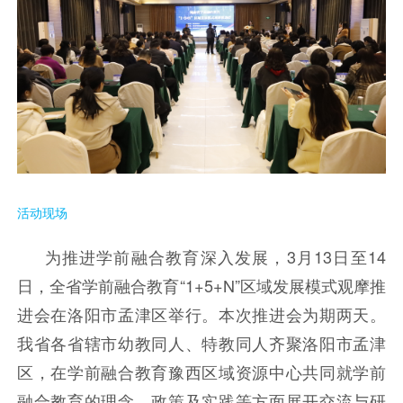
活动现场
为推进学前融合教育深入发展，3月13日至14
日，全省学前融合教育“1+5+N”区域发展模式观摩推
进会在洛阳市孟津区举行。本次推进会为期两天。
我省各省辖市幼教同人、特教同人齐聚洛阳市孟津
区，在学前融合教育豫西区域资源中心共同就学前
融合教育的理念、政策及实践等方面展开交流与研