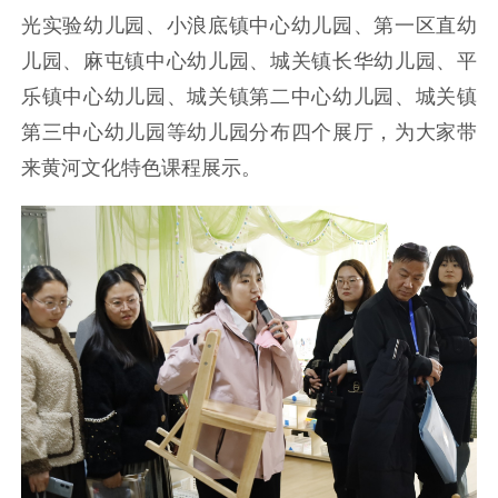
光实验幼儿园、小浪底镇中心幼儿园、第一区直幼
儿园、麻屯镇中心幼儿园、城关镇长华幼儿园、平
乐镇中心幼儿园、城关镇第二中心幼儿园、城关镇
第三中心幼儿园等幼儿园分布四个展厅，为大家带
来黄河文化特色课程展示。