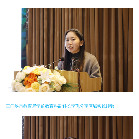
三门峡市教育局学前教育科副科长李飞分享区域实践经验