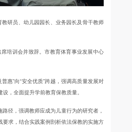
教育教研员、幼儿园园长、业务园长及骨干教师
。
出席培训会并致辞。市教育体育事业发展中心
普惠”向“安全优质”跨越，强调高质量发展对
建设，全面提升学前教育保教质量。
施路径，强调教师应成为儿童行为的研究者，
线要求，结合实践案例剖析依法保教的实施方