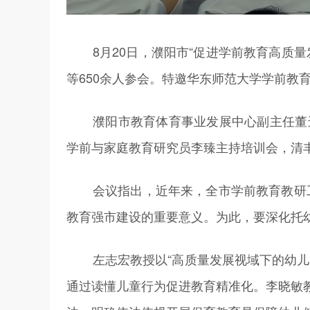
8月20日，濮阳市“促进学前教育高质
等650余人参会。特邀华东师范大学学前教
濮阳市教育体育事业发展中心副主任董
学前与家庭教育研究员李臻主持培训会，清
会议指出，近年来，全市学前教育教研工
教育强市建设的重要意义。为此，要深化托
左志宏教授以“高质量发展视域下的幼
通过读懂儿童行为促进教育精准化。李晓敏