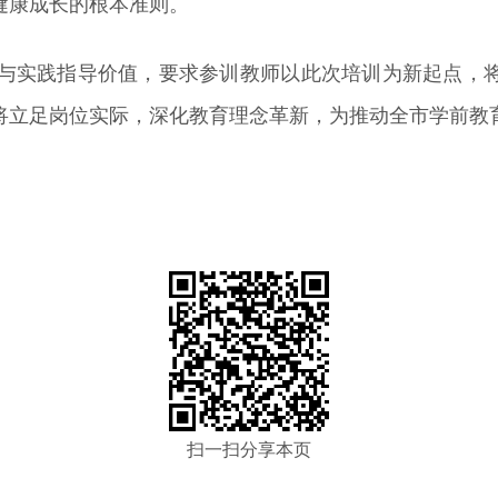
健康成长的根本准则。
与实践指导价值，要求参训教师以此次培训为新起点，
将立足岗位实际，深化教育理念革新，为推动全市学前教
扫一扫分享本页