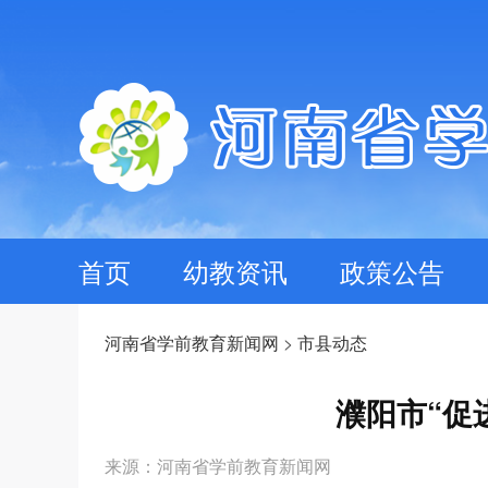
首页
幼教资讯
政策公告
河南省学前教育新闻网
>
市县动态
濮阳市“促
来源：河南省学前教育新闻网