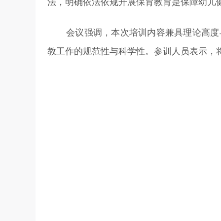
法，明确依法依规开展保育教育是保障幼儿
会议强调，本次培训内容兼具理论高度
教工作的规范性与科学性。参训人员表示，