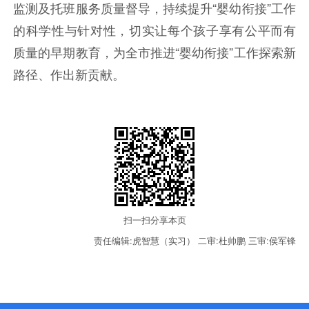
监测及托班服务质量督导，持续提升“婴幼衔接”工作
的科学性与针对性，切实让每个孩子享有公平而有
质量的早期教育，为全市推进“婴幼衔接”工作探索新
路径、作出新贡献。
扫一扫分享本页
责任编辑:虎智慧（实习）
二审:杜帅鹏
三审:侯军锋