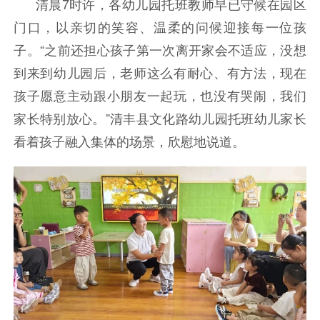
清晨7时许，各幼儿园托班教师早已守候在园区
门口，以亲切的笑容、温柔的问候迎接每一位孩
子。“之前还担心孩子第一次离开家会不适应，没想
到来到幼儿园后，老师这么有耐心、有方法，现在
孩子愿意主动跟小朋友一起玩，也没有哭闹，我们
家长特别放心。”清丰县文化路幼儿园托班幼儿家长
看着孩子融入集体的场景，欣慰地说道。