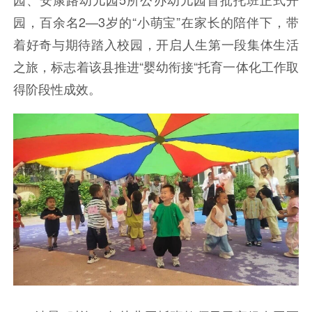
园，百余名2—3岁的“小萌宝”在家长的陪伴下，带
着好奇与期待踏入校园，开启人生第一段集体生活
之旅，标志着该县推进“婴幼衔接“托育一体化工作取
得阶段性成效。