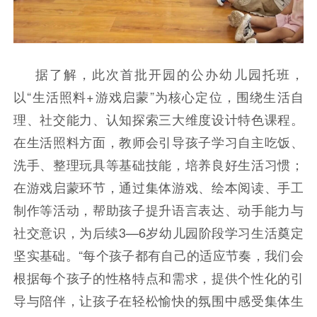
据了解，此次首批开园的公办幼儿园托班，
以“生活照料+游戏启蒙”为核心定位，围绕生活自
理、社交能力、认知探索三大维度设计特色课程。
在生活照料方面，教师会引导孩子学习自主吃饭、
洗手、整理玩具等基础技能，培养良好生活习惯；
在游戏启蒙环节，通过集体游戏、绘本阅读、手工
制作等活动，帮助孩子提升语言表达、动手能力与
社交意识，为后续3—6岁幼儿园阶段学习生活奠定
坚实基础。“每个孩子都有自己的适应节奏，我们会
根据每个孩子的性格特点和需求，提供个性化的引
导与陪伴，让孩子在轻松愉快的氛围中感受集体生