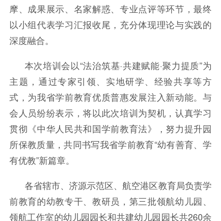
摩、成果展示、名家解惑、专业点评等环节，最终
以小组代表学习汇报收尾，充分体现理论与实践的
深度融合。
本次培训会以“法治筑基·共建赋能·聚力提质”为
主题，通过专家引领、实地研学、经验共享等方
式，为我省学前教育优质普惠发展注入新动能。与
会人员纷纷表示，将以此次培训为契机，认真学习
贯彻《中华人民共和国学前教育法》，努力提升园
所保教质量，共同书写我省学前教育“幼有善育、学
有优教”新篇章。
各省辖市、济源示范区、航空港区教育局负责学
前教育的幼教专干、教研员，第三批领航幼儿园、
领航工作室的幼儿园园长和共建幼儿园园长共260余