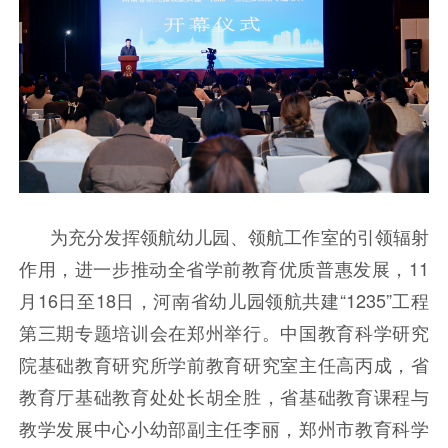
为充分发挥领航幼儿园、领航工作室的引领辐射
作用，进一步推动全省学前教育优质普惠发展，11
月16日至18日，河南省幼儿园领航共建“1235”工程
第三期专题培训会在郑州举行。中国教育科学研究
院基础教育研究所学前教育研究室主任高丙成，省
教育厅基础教育处处长胡全胜，省基础教育课程与
教学发展中心小幼部副主任李丽，郑州市教育科学