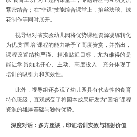
紧密结合；在“非遗”技能综合课堂上，掐丝珐琅、绒
花制作等同时展开。
视导组对省实验幼儿园将优势课程资源凝练转化
为优质“国培”课程的能力给予了高度赞赏，并指出，
课程设置结构严谨、精准贴近目标，尤为难得的是
能让学员如此开心、主动、高度投入，充分体现了
培训的吸引力和实效性。
此外，视导组还参观了幼儿园具有代表性的食育
特色班级，直观感受了将园本成果研发为“国培”课程
资源的雄厚基础与独特优势。
深度对话：多方座谈，印证培训实效与辐射价值