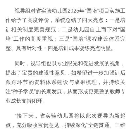
视导组对省实验幼儿园2025年“国培”项目实施工
作给予了高度评价，系统总结了四大亮点：一是培
训相关制度完善规范；二是幼儿园自上而下对“国
培”工作的高度重视；三是“国培”课程建设体系完
整、具有针对性；四是培训成果凝练亮点明显。
同时，视导组也以专业眼光和促进发展的视角，
提出了宝贵的建设性意见，如希望进一步加强训后
跟踪环节的资料体系建设与成果梳理，并持续关
注“种子学员”的长期发展，从而形成更完整的教师专
业成长支持闭环。
“接下来，省实验幼儿园将以此次视导为新起
点，充分吸收宝贵意见，持续深化“全链贯通、三维