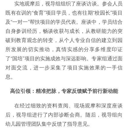
实地观摩后，视导组组织了座谈访谈。参会人员
既有在训的“食育”项目学员，也有往期“校园长”项目
及“一对一”帮扶项目的学员代表。座谈中，学员结合
自身参训经历，畅谈收获与成长，从教研能力的突
破到教育观念的转变，从个人专业自信的建立到园
所发展的切实推动，真情实感的分享多维度印证
了“国培”项目的实施成效与深远影响。专家组通过面
对面交流，进一步采集了项目实施效果的一手信
息。
高位引领：精准把脉，专家反馈赋予前行新动能
在经过细致的资料查阅、现场观摩和深度座谈
后，视导组进行了内部诊断会商。随后，视导组向
幼儿园管理团队集中反馈了指导意见。