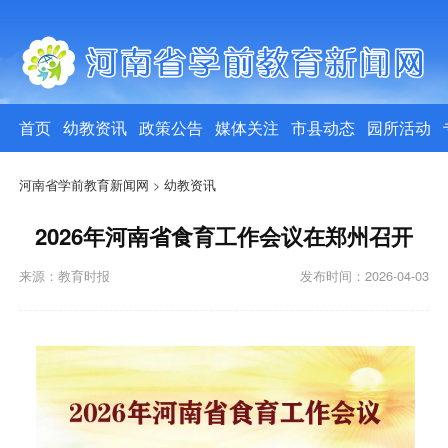
首页
幼教资讯
政策公告
媒体关注
市县动态
园所活动
河南省学前教育新闻网
>
幼教资讯
2026年河南省食育工作会议在郑州召开
来源：教育时报
发布时间：2026-04-03