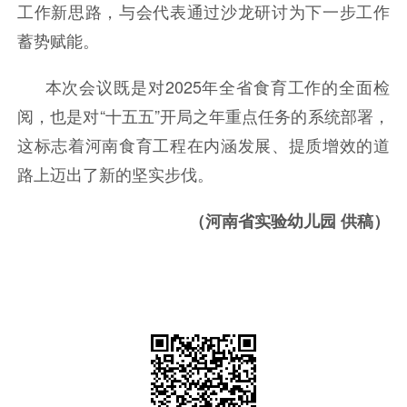
工作新思路，与会代表通过沙龙研讨为下一步工作
蓄势赋能。
本次会议既是对2025年全省食育工作的全面检
阅，也是对“十五五”开局之年重点任务的系统部署，
这标志着河南食育工程在内涵发展、提质增效的道
路上迈出了新的坚实步伐。
（河南省实验幼儿园 供稿）