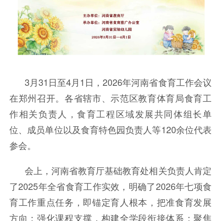
3月31日至4月1日，2026年河南省食育工作会议
在郑州召开。各省辖市、示范区教育体育局食育工
作相关负责人，食育工程区域发展共同体组长单
位、成员单位以及食育特色园负责人等120余位代表
参会。
会上，河南省教育厅基础教育处相关负责人肯定
了2025年全省食育工作实效，明确了2026年七项食
育工作重点任务，即锚定育人根本，把准食育发展
方向；强化课程支撑，构建全学段衔接体系；聚焦