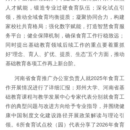
人才赋能，锻造专业过硬食育队伍；深化试点引
领，推动全域食育均衡提质；凝聚协同合力，构建
家校社共育格局；强化数字赋能，打造智慧食育服
务平台；健全保障机制，确保食育工作行稳致远；
同时提出基础教育领域后续工作的重点要着重抓
好“理念、育人、扩优、提质、生态”五个方面，推动
基础教育各项工作再上新台阶。
河南省食育推广办公室负责人就2025年食育工
作开展情况进行了详细汇报；郑州大学、河南省基
础教育课程与教学发展中心专家代表分别就食育工
作的典型问题与改进方向给予专业指导，并围绕健
康中国制度文化建设路径开展政策解读与理论引
领。6所食育试点校（园）代表分享了2026年食育