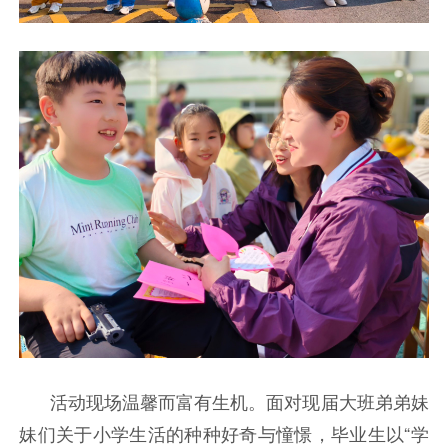
活动现场温馨而富有生机。面对现届大班弟弟妹
妹们关于小学生活的种种好奇与憧憬，毕业生以“学