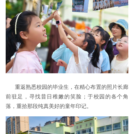
重返熟悉校园的毕业生，在精心布置的照片长廊
前驻足，寻找昔日稚嫩的笑脸；于校园的各个角
落，重拾那段纯真美好的童年印记。