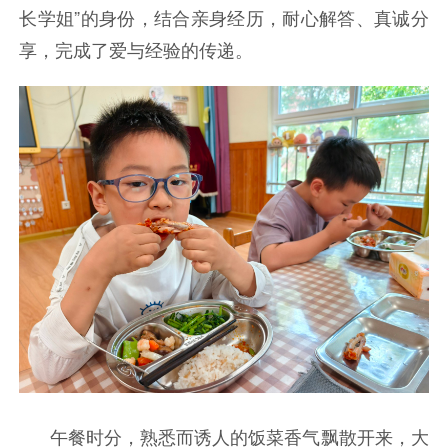
长学姐”的身份，结合亲身经历，耐心解答、真诚分
享，完成了爱与经验的传递。
午餐时分，熟悉而诱人的饭菜香气飘散开来，大