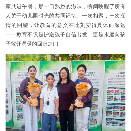
家共进午餐，那一口熟悉的滋味，瞬间唤醒了所有
人关于幼儿园时光的共同记忆。一次相聚，一次深
情的回望，让教育的意义在此刻变得具体而深远
——教育不仅是护送孩子自信出发，更是永远向孩
子敞开温暖的回归之门。