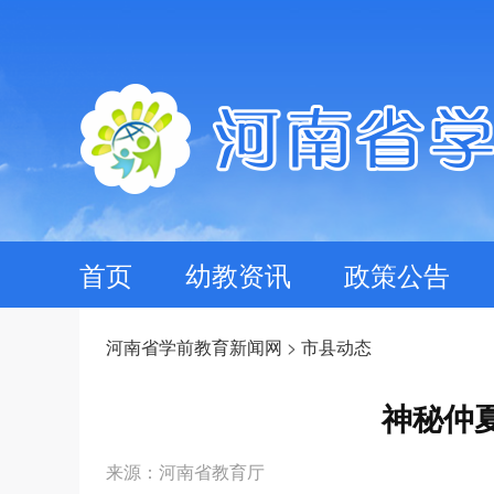
首页
幼教资讯
政策公告
河南省学前教育新闻网
>
市县动态
神秘仲夏
来源：河南省教育厅