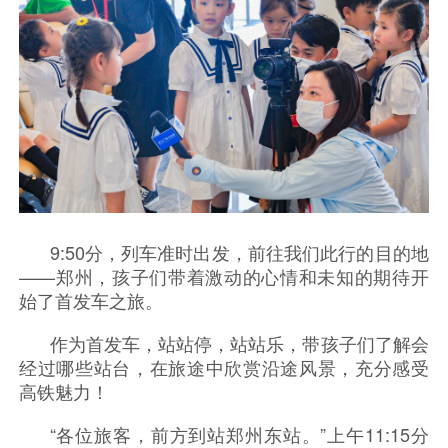
9:50分，列车准时出发，前往我们此行的目的地
——郑州，孩子们带着激动的心情和未知的期待开
始了首发车之旅。
作为首发车，站站停，站站乐，带孩子们了解会
经过哪些站台，在旅途中欣赏沿途风景，充分感受
高铁魅力！
“各位旅客，前方到站郑州东站。”上午11:15分