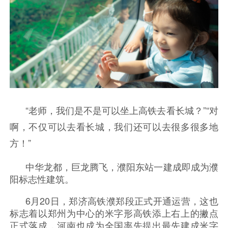
“老师，我们是不是可以坐上高铁去看长城？”“对
啊，不仅可以去看长城，我们还可以去很多很多地
方！”
中华龙都，巨龙腾飞，濮阳东站一建成即成为濮
阳标志性建筑。
6月20日，郑济高铁濮郑段正式开通运营，这也
标志着以郑州为中心的米字形高铁添上右上的撇点
正式落成，河南也成为全国率先提出最先建成米字