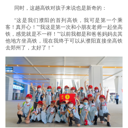
同时，这趟高铁对孩子来说也是新奇的：
“这是我们濮阳的首列高铁，我可是第一个乘
客！真开心！”“我这是第一次和小朋友老师一起坐高
铁，感觉就是不一样！”“以前我都是和爸爸妈妈去其
他地方坐高铁，现在我终于可以从濮阳直接坐高铁
去郑州了，太好了！”