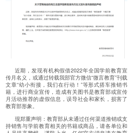
近期，发现有机构假借2022年全国学前教育宣
传月名义，或通过转载我部官方微信“微言教育”刊载
文章“幼小衔接，我们在行动！”等形式搭车推销书
籍，进行商业宣传，造成有关图书是教育部或宣传
月活动推荐的虚假信息，误导社会和家长，损害了
教育部形象。
现郑重声明：教育部从未通过任何渠道推销或支
持销售与学前教育相关的书籍或商品，请各单位和
人员提高警惕，谨防上当。任何官方消息请在教育