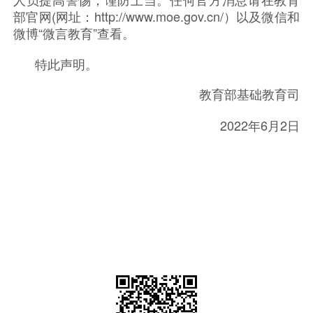
部官网(网址：http://www.moe.gov.cn/）以及微信和
微博“微言教育”查看。
特此声明。
教育部基础教育司
2022年6月2日