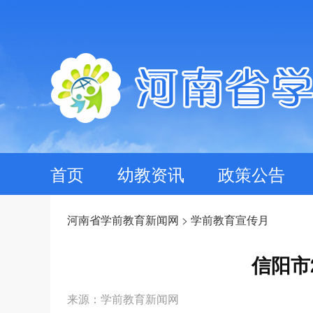
首页
幼教资讯
政策公告
河南省学前教育新闻网
>
学前教育宣传月
信阳市
来源：学前教育新闻网