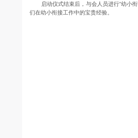
启动仪式结束后，与会人员进行“幼小
们在幼小衔接工作中的宝贵经验。