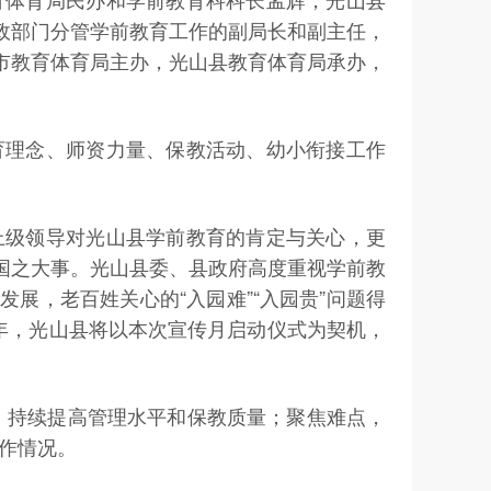
政部门分管学前教育工作的副局长和副主任，
市教育体育局主办，光山县教育体育局承办，
育理念、师资力量、保教活动、幼小衔接工作
上级领导对光山县学前教育的肯定与关心，更
国之大事。光山县委、县政府高度重视学前教
展，老百姓关心的“入园难”“入园贵”问题得
年，光山县将以本次宣传月启动仪式为契机，
，持续提高管理水平和保教质量；聚焦难点，
作情况。