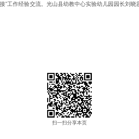
衔接”工作经验交流。光山县幼教中心实验幼儿园园长刘晓
扫一扫分享本页