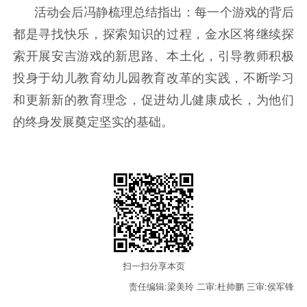
活动会后冯静梳理总结指出：每一个游戏的背后
都是寻找快乐，探索知识的过程，金水区将继续探
索开展安吉游戏的新思路、本土化，引导教师积极
投身于幼儿教育幼儿园教育改革的实践，不断学习
和更新新的教育理念，促进幼儿健康成长，为他们
的终身发展奠定坚实的基础。
扫一扫分享本页
责任编辑:梁美玲
二审:杜帅鹏
三审:侯军锋