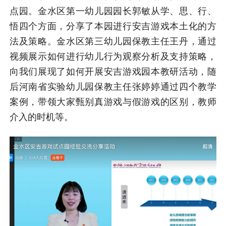
点园。
金水区第一幼儿园
园长
郭敏从学、思、行、
悟四个方面，分享了本园进行安吉游戏本土化的方
法及策略。金水区第三幼儿园保教主任王丹，通过
视频展示如何进行幼儿行为观察分析及支持策略，
向我们展现了如何开展安吉游戏园本教研活动，随
后河南省实验幼儿园保教主任张婷婷通过四个教学
案例，带领大家甄别真游戏与假游戏的区别，教师
介入的时机等。