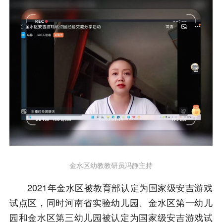
金水区幼教教研员冯静主持
2021年金水区被教育部认定为国家级安吉游戏
试点区，同时河南省实验幼儿园、金水区第一幼儿
园和金水区第三幼儿园被认定为国家级安吉游戏试