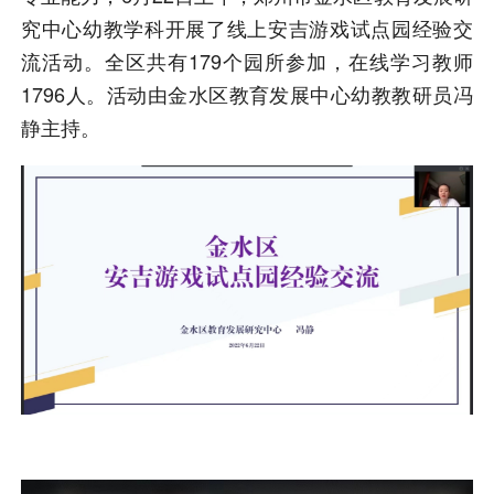
究中心幼教学科开展了线上安吉游戏试点园经验交
流活动。全区共有179个园所参加，在线学习教师
1796人。活动由
金水区教育发展中心幼教教研员冯
静主持。