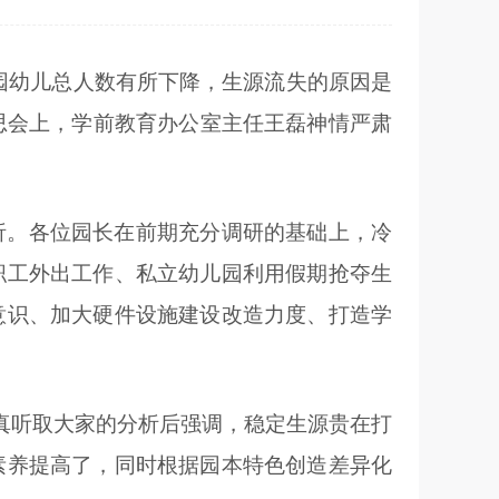
园幼儿总人数有所下降，生源流失的原因是
思会上，学前教育办公室主任王磊神情严肃
析。各位园长在前期充分调研的基础上，冷
职工外出工作、私立幼儿园利用假期抢夺生
意识、加大硬件设施建设改造力度、打造学
真听取大家的分析后强调，稳定生源贵在打
素养提高了，同时根据园本特色创造差异化