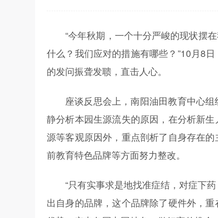
“今年秋期，一个十分严峻的现状摆
什么？我们应对的措施有哪些？”10月
的发问振聋发聩，直击人心。
座谈反思会上，南阳油田教育中心组
静分析本园生源流失的原因，在分析新生
源等客观原因外，重点剖析了自身存在的
前教育特色品牌等方面努力整改。
“只有实事求是地找准症结，对症下
出自身的品牌，这个品牌除了硬件外，重