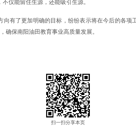
，不仅能留住生源，还能吸引生源。
方向有了更加明确的目标，纷纷表示将在今后的各项
“机”，确保南阳油田教育事业高质量发展。
扫一扫分享本页