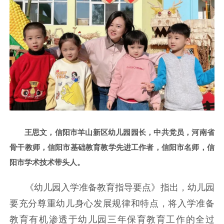
王思文，信阳市羊山新区幼儿园园长，中共党员，河南省
骨干教师，信阳市基础教育教学先进工作者，信阳市名师，信
阳市学术技术带头人。
《幼儿园入学准备教育指导要点》指出，幼儿园
要充分尊重幼儿身心发展规律和特点，将入学准备
教育有机渗透于幼儿园三年保育教育工作的全过