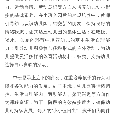
力、运动热情、劳动意识等方面来培养幼儿幼小衔
接的基础素养。
在小班入园后的常规培养中，教师
引导幼儿认识幼儿园，结交新的朋友，保持良好的
情绪状态，让其适应幼儿园的集体生活；在吃饭、
喝水、如厕的环节中培养幼儿的基本生活自理能
力；引导幼儿积极参加多种形式的户外活动，为幼
儿提供灵活多样的体育活动材料，鼓励、支持幼儿
选择自己喜欢的活动。
中班是承上启下的阶段，注重培养孩子的行为习
惯和各项能力的发展。到了中班，幼儿园将情绪调
控、生活自理能力、劳动能力、探究兴趣等方面作
为课程资源，为下一阶段的有效衔接蓄力，确保幼
儿可持续发展。
每天的
“小小值日生”，孩子们为同伴