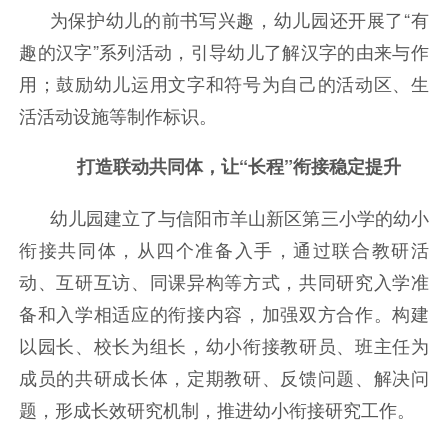
为保护幼儿的前书写兴趣，幼儿园还开展了“有
趣的汉字”系列活动，引导幼儿了解汉字的由来与作
用；鼓励幼儿运用文字和符号为自己的活动区、生
活活动设施等制作标识。
打造联动共同体，让“长程”衔接稳定提升
幼儿园建立了与信阳市羊山新区第三小学的幼小
衔接共同体，从四个准备入手，通过联合教研活
动、互研互访、同课异构等方式，共同研究入学准
备和入学相适应的衔接内容，加强双方合作。
构建
以园长、校长为组长，幼小衔接教研员、班主任为
成员的共研成长体，定期教研、反馈问题、解决问
题，形成长效研究机制，推进幼小衔接研究工作。