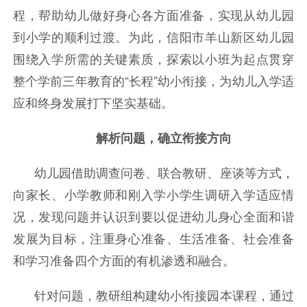
程，帮助幼儿做好身心各方面准备，实现从幼儿园
到小学的顺利过渡。为此，信阳市羊山新区幼儿园
围绕入学所需的关键素质，探索以小班为起点贯穿
整个学前三年教育的“长程”幼小衔接，为幼儿入学适
应和终身发展打下坚实基础。
解析问题，确立衔接方向
幼儿园借助调查问卷、联合教研、座谈等方式，
向家长、小学教师和刚入学小学生调研入学适应情
况，发现问题并认识到要以促进幼儿身心全面和谐
发展为目标，注重身心准备、生活准备、社会准备
和学习准备四个方面的有机渗透和融合。
针对问题，教研组构建幼小衔接园本课程，通过