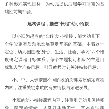
多种形式实现目标，为幼儿提供后继学习所需的基
础性前期经验。
建构课程，推进“长程”幼小衔接
以小班为起点的“长程”幼小衔接，能为幼儿下一
个学段更有后劲地发展奠定坚实的基础。本着这一
定位，幼儿园围绕“身心、生活、社会、学习”四个维
度确定课程目标体系，每个主题制订相应的主题目
标和入学准备目标，引导教师时刻关注衔接目标。
小、中、大班按照不同阶段的关键素质确定课程
内容，注重关键素质的有效衔接与渐进发展。
小班的幼小衔接课程内容，注重引导幼儿保持积
极、稳定的情绪，从良好生活习惯、基本自理能