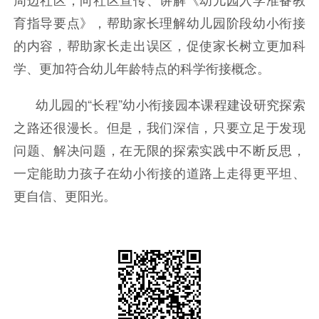
育指导要点》，帮助家长理解幼儿园阶段幼小衔接
的内容，帮助家长走出误区，促使家长树立更加科
学、更加符合幼儿年龄特点的科学衔接概念。
幼儿园的“长程”幼小衔接园本课程建设研究探索
之路还很漫长。但是，我们深信，只要立足于发现
问题、解决问题，在无限的探索实践中不断反思，
一定能助力孩子在幼小衔接的道路上走得更平坦、
更自信、更阳光。