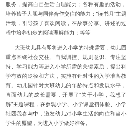
服务，提高自己生活自理能力；各种有趣的活动，
培养孩子大胆与同伴合作交往的能力；“读书月”主题
活动，引导孩子喜欢阅读，在故事分享、讲述的过
程中培养初步的阅读理解能力；等等。
大班幼儿具有即将进入小学的特殊需要，幼儿园
重点围绕社会交往、自我调控、规则意识、专注坚
持、学习能力等进入小学所需的关键素质，提出科
学有效的途径和方法，实施有针对性的入学准备教
育。
幼儿园针对大班幼儿的年龄特点和发展水平，
直面幼儿的成长需要，开展了
“关于小学，我想了
解”主题课程，在参观小学、小学课堂初体验、小学
社团我参与中，激发幼儿对小学生活的向往和当小
学生的愿望，为进入小学做好准备。