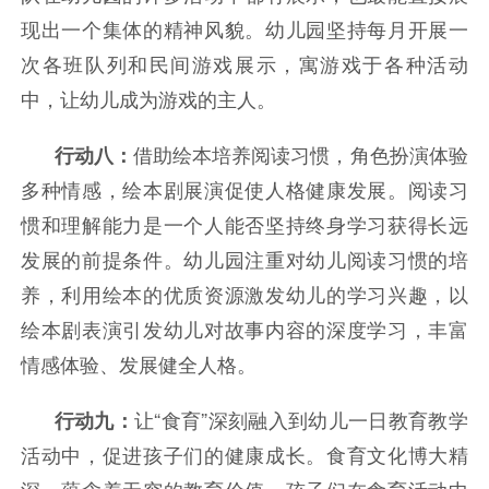
现出一个集体的精神风貌。幼儿园坚持每月开展一
次各班队列和民间游戏展示，寓游戏于各种活动
中，让幼儿成为游戏的主人。
借助绘本培养阅读习惯，角色扮演体验
行动八：
多种情感，绘本剧展演促使人格健康发展。
阅读习
惯和理解能力是一个人能否坚持终身学习获得长远
发展的前提条件。幼儿园注重对幼儿阅读习惯的培
养，利用绘本的优质资源激发幼儿的学习兴趣，以
绘本剧表演引发幼儿对故事内容的深度学习，丰富
情感体验、发展健全人格。
让“食育”深刻融入到幼儿一日教育教学
行动九：
活动中，促进孩子们的健康成长。
食育文化博大精