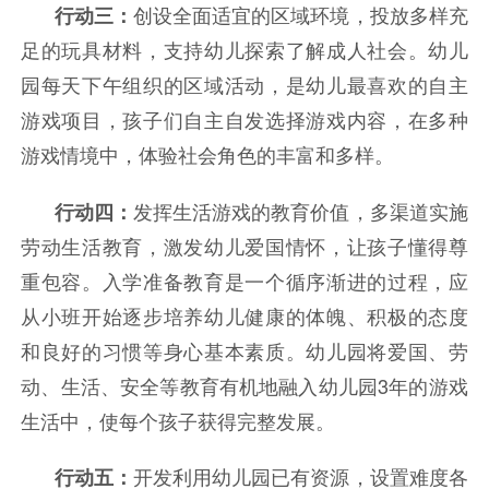
创设全面适宜的区域环境，投放多样充
行动三：
足的玩具材料，支持幼儿探索了解成人社会。
幼儿
园每天下午组织的区域活动，是幼儿最喜欢的自主
游戏项目，孩子们自主自发选择游戏内容，在多种
游戏情境中，体验社会角色的丰富和多样。
发挥生活游戏的教育价值，多渠道实施
行动四：
劳动生活教育，激发幼儿爱国情怀，让孩子懂得尊
重包容。
入学准备教育是一个循序渐进的过程，应
从小班开始逐步培养幼儿健康的体魄、积极的态度
和良好的习惯等身心基本素质。幼儿园将爱国、劳
动、生活、安全等教育有机地融入幼儿园3年的游戏
生活中，使每个孩子获得完整发展。
开发利用幼儿园已有资源，设置难度各
行动五：