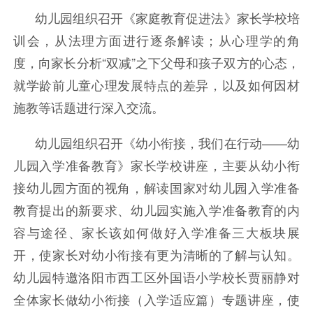
幼儿园组织召开《家庭教育促进法》家长学校培
训会，从法理方面进行逐条解读；从心理学的角
度，向家长分析“双减”之下父母和孩子双方的心态，
就学龄前儿童心理发展特点的差异，以及如何因材
施教等话题进行深入交流。
幼儿园组织召开《幼小衔接，我们在行动——幼
儿园入学准备教育》家长学校讲座，主要从幼小衔
接幼儿园方面的视角，解读国家对幼儿园入学准备
教育提出的新要求、幼儿园实施入学准备教育的内
容与途径、家长该如何做好入学准备三大板块展
开，使家长对幼小衔接有更为清晰的了解与认知。
幼儿园特邀洛阳市西工区外国语小学校长贾丽静对
全体家长做幼小衔接（入学适应篇）专题讲座，使