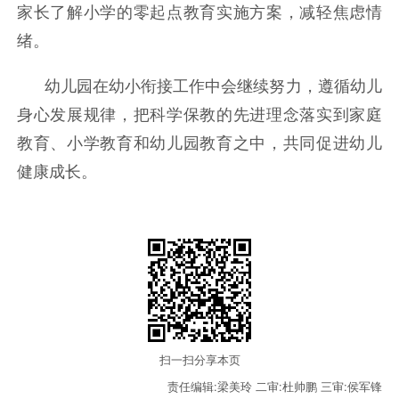
家长了解小学的零起点教育实施方案，减轻焦虑情
绪。
幼儿园在幼小衔接工作中会继续努力，遵循幼儿
身心发展规律，把科学保教的先进理念落实到家庭
教育、小学教育和幼儿园教育之中，共同促进幼儿
健康成长。
扫一扫分享本页
责任编辑:梁美玲
二审:杜帅鹏
三审:侯军锋