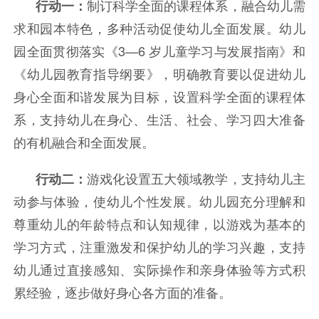
制订科学全面的课程体系，融合幼儿需
行动一：
求和园本特色，多种活动促使幼儿全面发展。
幼儿
园全面贯彻落实《3—6 岁儿童学习与发展指南》和
《幼儿园教育指导纲要》，明确教育要以促进幼儿
身心全面和谐发展为目标，设置科学全面的课程体
系，支持幼儿在身心、生活、社会、学习四大准备
的有机融合和全面发展。
游戏化设置五大领域教学，支持幼儿主
行动二：
动参与体验，使幼儿个性发展。
幼儿园充分理解和
尊重幼儿的年龄特点和认知规律，以游戏为基本的
学习方式，注重激发和保护幼儿的学习兴趣，支持
幼儿通过直接感知、实际操作和亲身体验等方式积
累经验，逐步做好身心各方面的准备。