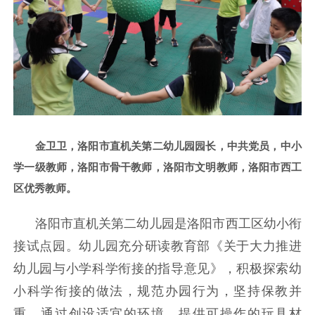
金卫卫，洛阳市直机关第二幼儿园园长，中共党员，中小
学一级教师，洛阳市骨干教师，洛阳市文明教师，洛阳市西工
区优秀教师。
洛阳市直机关第二幼儿园是洛阳市西工区幼小衔
接试点园。幼儿园充分研读教育部《关于大力推进
幼儿园与小学科学衔接的指导意见》，积极探索幼
小科学衔接的做法，规范办园行为，坚持保教并
重，通过创设适宜的环境、提供可操作的玩具材