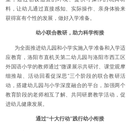
料，让幼儿通过直接感知、实际操作、亲身体验来
获得富有个性的发展，做好入学准备。
幼小联合教研，助力科学衔接
为全面推进幼儿园和小学实施入学准备和入学适
应教育，洛阳市直机关第二幼儿园与洛阳市西工区
外国语小学的教师通过“微课展示共研讨、课堂观摩
细推敲、活动回看促深思”三个阶段的联合教研活
动，搭建幼儿园与小学深度融合的平台，加强两个
教育阶段的老师相互了解、共同研磨教学活动，促
进幼儿健康发展。
通过“十大行动”践行幼小衔接