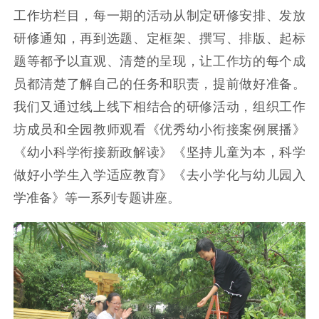
工作坊栏目，每一期的活动从制定研修安排、发放
研修通知，再到选题、定框架、撰写、排版、起标
题等都予以直观、清楚的呈现，让工作坊的每个成
员都清楚了解自己的任务和职责，提前做好准备。
我们又通过线上线下相结合的研修活动，组织工作
坊成员和全园教师观看《优秀幼小衔接案例展播》
《幼小科学衔接新政解读》《坚持儿童为本，科学
做好小学生入学适应教育》《去小学化与幼儿园入
学准备》等一系列专题讲座。