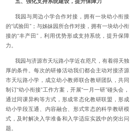
五、强化支持系统建设，提升保障力
我园与周边小学合作对接，拥有一块幼小衔接
的“试验田”；与姊妹园所合作对接，拥有一块幼小衔
接的“丰产田”，利用优势形成支持系统，提升保障
力。
我园与济源市天坛路小学近在咫尺，有着得天独
厚的条件。每次的研修活动我们都会主动对接济源
市天坛路小学，成立幼小教师联合教研团队，共同
制订“幼小衔接”工作方案，开展“一月一研”碰头会，
通过同课异构等方式，形成常态化教研联盟，形成
幼小学段互通、内容融合、形式常态的科学教研模
式，及时解决入学准备和入学适应实践中的突出问
题。