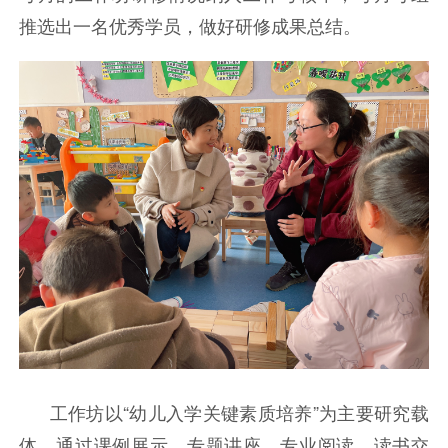
推选出一名优秀学员，做好研修成果总结。
工作坊以“幼儿入学关键素质培养”为主要研究载
体，通过课例展示、专题讲座、专业阅读、读书交