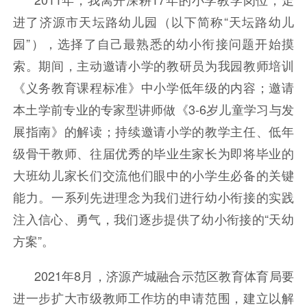
进了济源市天坛路幼儿园（以下简称“天坛路幼儿
园”），选择了自己最熟悉的幼小衔接问题开始摸
索。期间，主动邀请小学的教研员为我园教师培训
《义务教育课程标准》中小学低年级的内容；邀请
本土学前专业的专家型讲师做《3-6岁儿童学习与发
展指南》的解读；持续邀请小学的教学主任、低年
级骨干教师、往届优秀的毕业生家长为即将毕业的
大班幼儿家长们交流他们眼中的小学生必备的关键
能力。一系列先进理念为我们进行幼小衔接的实践
注入信心、勇气，我们逐步提供了幼小衔接的“天幼
方案”。
2021年8月，济源产城融合示范区教育体育局要
进一步扩大市级教师工作坊的申请范围，建立以解