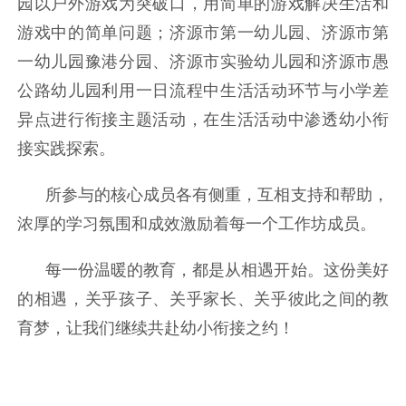
园以户外游戏为突破口，用简单的游戏解决生活和
游戏中的简单问题；济源市第一幼儿园、济源市第
一幼儿园豫港分园、济源市实验幼儿园和济源市愚
公路幼儿园利用一日流程中生活活动环节与小学差
异点进行衔接主题活动，在生活活动中渗透幼小衔
接实践探索。
所参与的核心成员各有侧重，互相支持和帮助，
浓厚的学习氛围和成效激励着每一个工作坊成员。
每一份温暖的教育，都是从相遇开始。这份美好
的相遇，关乎孩子、关乎家长、关乎彼此之间的教
育梦，让我们继续共赴幼小衔接之约！