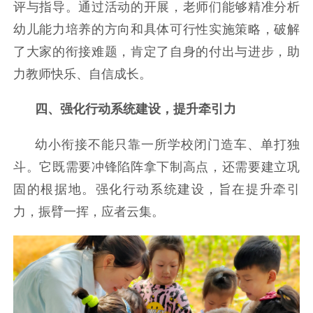
评与指导。通过活动的开展，老师们能够精准分析
幼儿能力培养的方向和具体可行性实施策略，破解
了大家的衔接难题，肯定了自身的付出与进步，助
力教师快乐、自信成长。
四、强化行动系统建设，提升牵引力
幼小衔接不能只靠一所学校闭门造车、单打独
斗。它既需要冲锋陷阵拿下制高点，还需要建立巩
固的根据地。强化行动系统建设，旨在提升牵引
力，振臂一挥，应者云集。