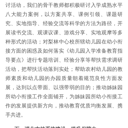
讨活动，我们的骨干教师都积极研讨入学成熟水平
八大能力案例，以方案共享、课例引领、课题研
究、实地指导、经验交流等科学的方法为路径，开
展读书交流、观课议课、游戏分享、实地观摩等多
种形式的活动；对梨林中心校所辖幼儿园在幼小衔
接方面的困惑及如何落实《幼儿园入学准备教育指
导要点》进行专题培训、经验分享等帮扶需求调研
活动，把帮扶活动落到实处；帮助农村幼儿园的教
师素质和幼儿园的办园质量朝着规范良性方面发
展，达到以点带面、以强带弱的目的；推动姊妹园
所幼小衔接工作全面铺开，为姊妹园所幼小衔接工
作的发展提供新方向，推动教育优质均衡发展、携
手共进。