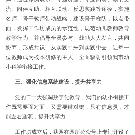
流、同伴互助、相互联动、反思实践等途径，实施
名师、骨干教师带动战略，建设骨干梯队，以点带
面，发挥工作坊成员的示范性，规范幼儿教师教育
教学行为，并倡导全员参与，鼓励人人发言，共同
协商，形成共识，从实践中来到实践中去，让每一
位教师成为校本研修的主人，全面辐射引领我市幼
小科学衔接工作。
三、强化信息系统建设，提升共享力
党的二十大强调数字化教育，我们的幼小衔接工
作既需要面对面，又需要键对键，只有信息灵，才
能左右逢源，提升共享力。
工作坊成立后，我园在园所公众号上专门开设了