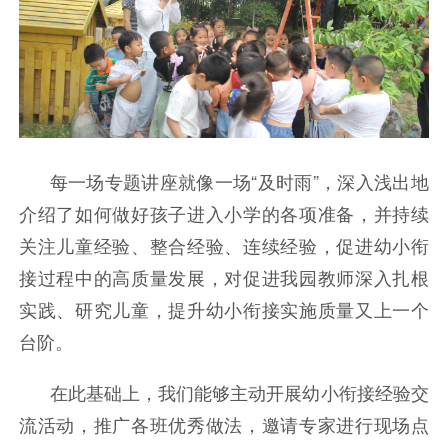
每一场专题讲座就像一场“及时雨”，深入浅出地
介绍了如何做好孩子进入小学的各项准备，并持续
关注儿童经验、整合经验、连续经验，促进幼小衔
接过程中的高质量发展，对促进我园教师深入扎根
实践、研究儿童，提升幼小衔接实施质量又上一个
台阶。
在此基础上，我们能够主动开展幼小衔接经验交
流活动，推广各班优秀做法，邀请专家进行现场点