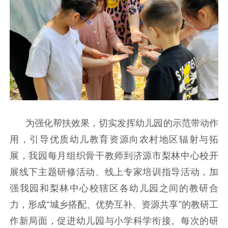
为强化帮扶效果，切实发挥幼儿园的示范带动作
用，引导优质幼儿教育资源向农村地区辐射与拓
展，我园每月组织骨干教师到济源市梨林中心校开
展线下主题研修活动、线上专家培训指导活动，加
强我园和梨林中心校辖区各幼儿园之间的教研合
力，形成“城乡搭配、优势互补、资源共享”的教研工
作新局面，促进幼儿园与小学科学衔接。每次的研