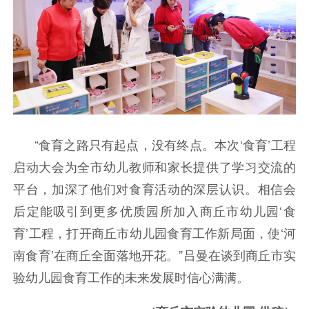
“食育之路只有起点，没有终点。本次‘食育’工程
启动大会为全市幼儿教师和家长提供了学习交流的
平台，加深了他们对食育活动的深层认识。相信会
后定能吸引到更多优质园所加入商丘市幼儿园‘食
育’工程，打开商丘市幼儿园食育工作新局面，使‘河
南食育’在商丘全面落地开花。”吕曼在谈到商丘市实
验幼儿园食育工作的未来发展时信心满满。