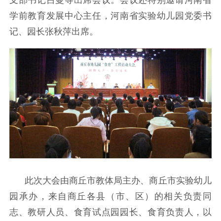
学前教育发展中心主任，河南省实验幼儿园党委书
记、园长张秋萍出席。
此次大会由商丘市教体局主办、商丘市实验幼儿
园承办，来自商丘各县（市、区）的相关负责同
志、教研人员、食育试点园园长、食育负责人，以