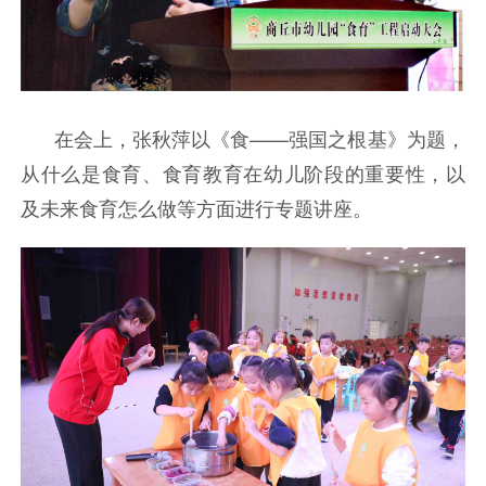
在会上，张秋萍以《食——强国之根基》为题，
从什么是食育、食育教育在幼儿阶段的重要性，以
及未来食育怎么做等方面进行专题讲座。