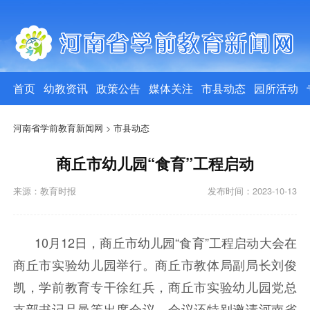
首页
幼教资讯
政策公告
媒体关注
市县动态
园所活动
河南省学前教育新闻网
>
市县动态
商丘市幼儿园“食育”工程启动
来源：教育时报
发布时间：2023-10-13
10月12日，商丘市幼儿园“食育”工程启动大会在
商丘市实验幼儿园举行。商丘市教体局副局长刘俊
凯，学前教育专干徐红兵，商丘市实验幼儿园党总
支部书记吕曼等出席会议。会议还特别邀请河南省