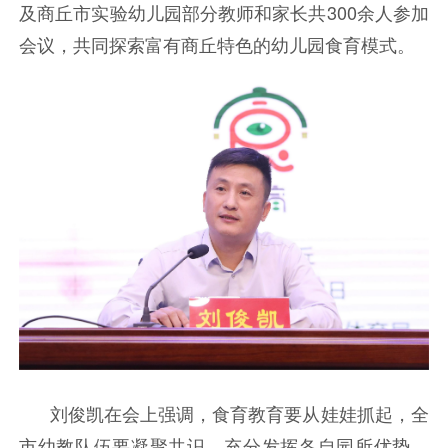
及商丘市实验幼儿园部分教师和家长共300余人参加
会议，共同探索富有商丘特色的幼儿园食育模式。
刘俊凯在会上强调，食育教育要从娃娃抓起，全
市幼教队伍要凝聚共识，充分发挥各自园所优势，