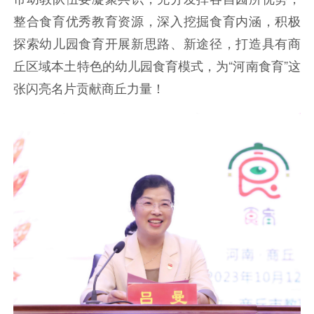
整合食育优秀教育资源，深入挖掘食育内涵，积极
探索幼儿园食育开展新思路、新途径，打造具有商
丘区域本土特色的幼儿园食育模式，为“河南食育”这
张闪亮名片贡献商丘力量！