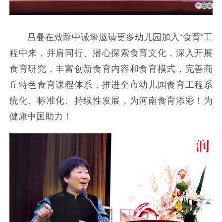
吕曼在致辞中诚挚邀请更多幼儿园加入“食育”工
程中来，并肩同行、潜心探索食育文化，深入开展
食育研究，丰富创新食育内容和食育模式，完善商
丘特色食育课程体系，推进全市幼儿园食育工程系
统化、标准化、持续性发展，为河南食育添彩！为
健康中国助力！