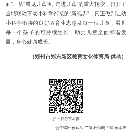
面”、从“看见儿童”到“走进儿童”的重大转变，打开了
全域联动下幼小科学衔接的“新视界”，真正做到让幼
小科学衔接的良好教育生态惠及每一位儿童，看见
每一个孩子的可持续生长，助力儿童全面和谐发
展，身心健康成长。
（郑州市郑东新区教育文化体育局 供稿）
扫一扫分享本页
责任编辑:侯成浩
二审:杜帅鹏
三审:侯军锋