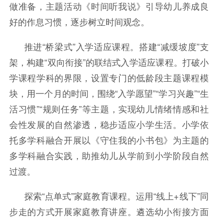
做准备，主题活动《时间听我说》引导幼儿养成良
好的作息习惯，逐步树立时间观念。
推进“桥梁式”入学适应课程。搭建“减缓坡度”支
架，构建“双向衔接”的联结式入学适应课程。打破小
学课程学科的界限，设置专门的低龄段主题课程模
块，用一个月的时间，围绕“入学愿望”“学习兴趣”“生
活习惯”“规则任务”等主题，实现幼儿情绪情感和社
会性发展的自然渗透，稳步适应小学生活。小学依
托多学科融合开展以《守住我的小书包》为主题的
多学科融合实践，助推幼儿从学前到小学阶段自然
过渡。
探索“点单式”家庭教育课程。运用“线上+线下”同
步走的方式开展家庭教育讲座。遴选幼小衔接方面