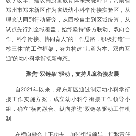
郑州市郑东新区作为省级幼小科学衔接实验区，从
理念认同到行动研究，从园校自主到区域统筹，从
试点先行到全域覆盖，始终坚持“多方联动、双向合
作、科学衔接、协同育人”的工作思路，积极打造“一
核三体”的工作框架，努力构建“儿童为本、双向互
通”的幼小科学衔接新样态。
聚焦“双链条”驱动，支持儿童衔接发展
自2021年以来，郑东新区通过制定幼小科学衔
接工作实施方案，成立幼小科学衔接工作领导小
组，确立“横向融合、纵向推进”双链条驱动工作机
制。
在横向融合上下功夫。加强组织领导，拧紧责任