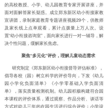
的高校教授、小学、幼儿园教育专家开展讲座，并
面对面解答家长疑惑。成立郑东新区幼小衔接家教
宣讲团，录制家庭教育专题讲座视频29个，供教师
及家长线上点单观看，累计点拨量上万人次。设
置“幼小衔接咨询室”，面向家长进行一对一辅导，解
决个性问题，缓解家长焦虑。
聚焦“多元化”评价，理解儿童动态需求
研究制定《郑东新区幼小衔接督导评估标准》，
倡导各校（园）树立科学的评价导向，下发《幼儿
园小学化负面清单》《小学零基础入学负面清
单》，落实质量检测机制。幼儿园积极构建符合园
本课程的评价体系，通过观察、作品分析、谈话等
方式对幼儿三年的在园生活进行综合评价；小学设