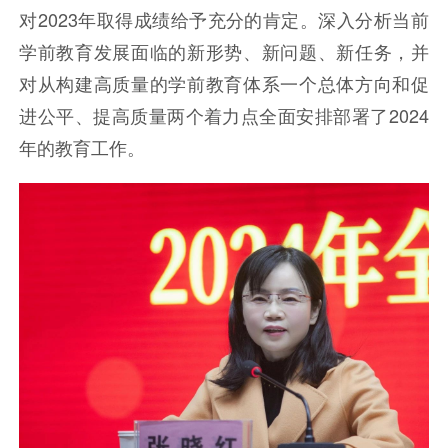
对2023年取得成绩给予充分的肯定。深入分析当前
学前教育发展面临的新形势、新问题、新任务，并
对从构建高质量的学前教育体系一个总体方向和促
进公平、提高质量两个着力点全面安排部署了2024
年的教育工作。