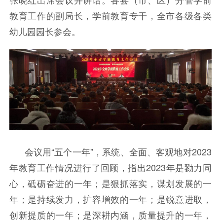
教育工作的副局长，学前教育专干，全市各级各类
幼儿园园长参会。
会议用“五个一年”，系统、全面、客观地对2023
年教育工作情况进行了回顾，指出2023年是勠力同
心，砥砺奋进的一年；是狠抓落实，谋划发展的一
年；是持续发力，扩容增效的一年；是锐意进取，
创新提质的一年；是深耕内涵，质量提升的一年，