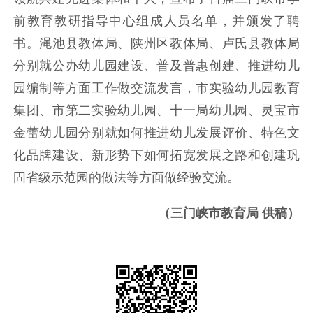
前教育教研指导中心组成人员名单，并颁发了聘
书。渑池县教体局、陕州区教体局、卢氏县教体局
分别就公办幼儿园建设、普及普惠创建、推进幼儿
园编制等方面工作做交流发言，市实验幼儿园教育
集团、市第二实验幼儿园、十一局幼儿园、灵宝市
金蕾幼儿园分别就如何推进幼儿发展评价、特色文
化品牌建设、新形势下如何拓宽发展之路和创建巩
固省级示范园的做法等方面做经验交流。
（三门峡市教育局 供稿）