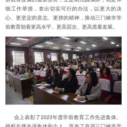
细工作举措，拿出切实可行的办法，以更大的决
心、更坚定的意志、更拼的精神，推动三门峡市学
前教育朝着更高水平、更高层次、更高质量发展。
会上表彰了2023年度学前教育工作先进集体、
领航共建先进集体和个人，宣布了首届三门峡市学