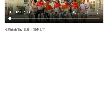
濮阳市市直幼儿园：国庆来了！