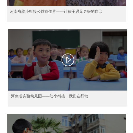
河南省幼小衔接公益宣传片——让孩子遇见更好的自己
河南省实验幼儿园——幼小衔接，我们在行动