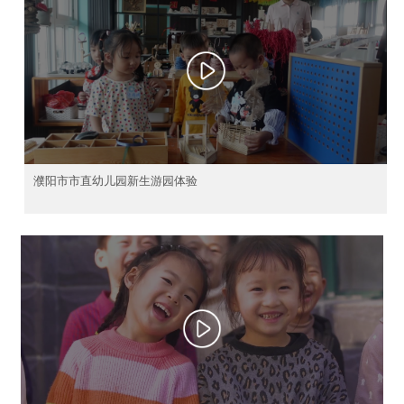
濮阳市市直幼儿园新生游园体验