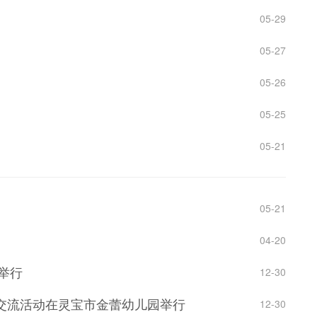
05-29
05-27
05-26
05-25
05-21
05-21
04-20
举行
12-30
交流活动在灵宝市金蕾幼儿园举行
12-30