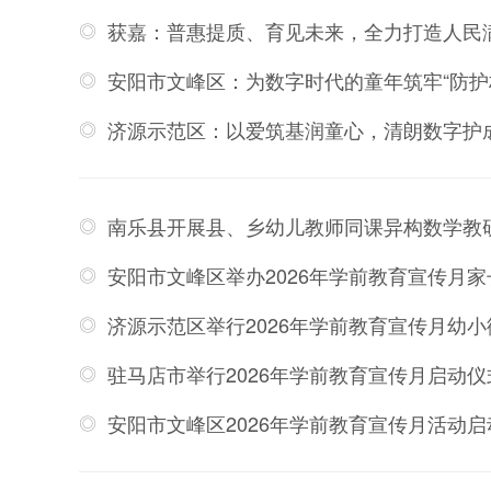
获嘉：普惠提质、育见未来，全力打造人民
安阳市文峰区：为数字时代的童年筑牢“防护
济源示范区：以爱筑基润童心，清朗数字护
南乐县开展县、乡幼儿教师同课异构数学教
安阳市文峰区举办2026年学前教育宣传月
济源示范区举行2026年学前教育宣传月幼
驻马店市举行2026年学前教育宣传月启动仪
安阳市文峰区2026年学前教育宣传月活动启