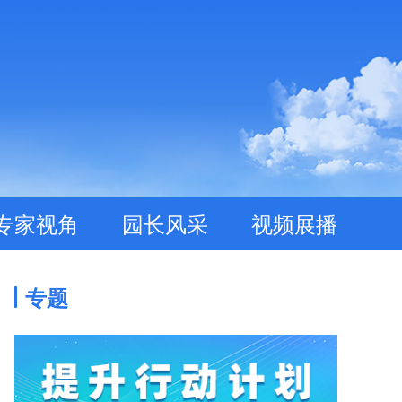
专家视角
园长风采
视频展播
专题