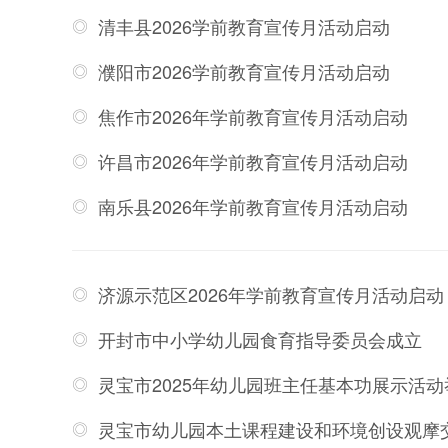
清丰县2026学前教育宣传月活动启动
濮阳市2026学前教育宣传月活动启动
焦作市2026年学前教育宣传月活动启动
许昌市2026年学前教育宣传月活动启动
南乐县2026年学前教育宣传月活动启动
济源示范区2026年学前教育宣传月活动启动
开封市中小学幼儿园食育指导委员会成立
灵宝市2025年幼儿园班主任基本功展示活动
灵宝市幼儿园本土课程建设和环境创设观摩