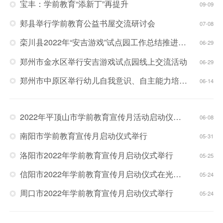
宝丰：学前教育“添新丁”再提升
09-09
郏县举行学前教育公益书屋交流研讨会
07-08
栾川县2022年“安吉游戏”试点园工作总结推进会举行
06-29
郑州市金水区举行安吉游戏试点园线上交流活动
06-29
郑州市中原区举行幼儿自我意识、自主能力培养优秀案例交流会
06-14
2022年平顶山市学前教育宣传月活动启动仪式暨幼儿行为观察与分析现场比赛举行
06-08
南阳市学前教育宣传月启动仪式举行
05-31
洛阳市2022年学前教育宣传月启动仪式举行
05-25
信阳市2022年学前教育宣传月启动仪式在光山举行
05-24
周口市2022年学前教育宣传月启动仪式举行
05-24